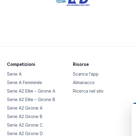
Competizioni
Risorse
Serie A
Scarica l’app
Serie A Femminile
Almanacco
Serie A2 Elite – Girone A
Ricerca nel sito
Serie A2 Elite – Girone B
Serie A2 Girone A
Serie A2 Girone B
Serie A2 Girone C
Serie A2 Girone D