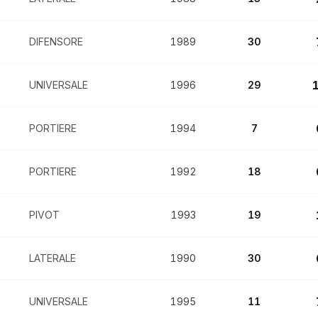
DIFENSORE
1989
30
UNIVERSALE
1996
29
PORTIERE
1994
7
PORTIERE
1992
18
PIVOT
1993
19
LATERALE
1990
30
UNIVERSALE
1995
11