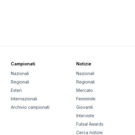
Campionati
Notizie
Nazionali
Nazionali
Regionali
Regionali
Esteri
Mercato
Internazionali
Femminile
Archivio campionati
Giovanili
Interviste
Futsal Awards
Cerca notizie