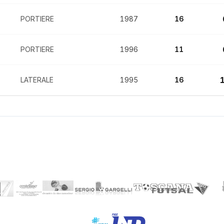
PORTIERE
1987
16
PORTIERE
1996
11
LATERALE
1995
16