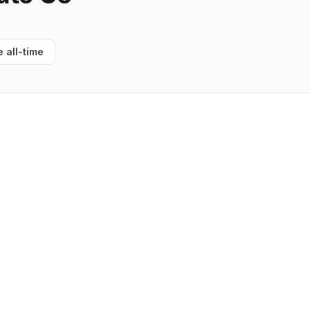
e all-time