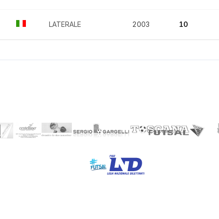
LATERALE
2003
10