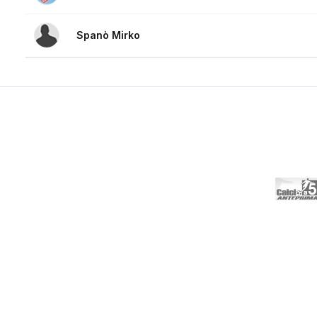
Spanò Mirko