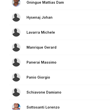
Gningue Mattias Dam
Hysenaj Johan
Lavarra Michele
Manrique Gerard
Panerai Massimo
Panio Giorgio
Schiavone Damiano
Sottosanti Lorenzo