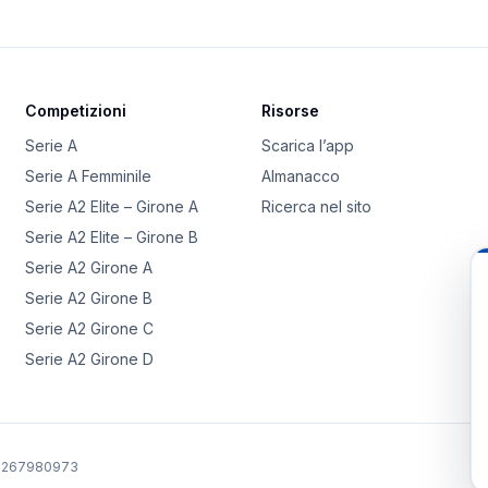
Competizioni
Risorse
Serie A
Scarica l’app
Serie A Femminile
Almanacco
Serie A2 Elite – Girone A
Ricerca nel sito
Serie A2 Elite – Girone B
Serie A2 Girone A
Serie A2 Girone B
Serie A2 Girone C
Serie A2 Girone D
02267980973