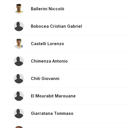
Ballerini Niccolò
Bobocea Cristian Gabriel
Castelli Lorenzo
Chimenza Antonio
Chiti Giovanni
El Mourabit Marouane
Giarratana Tommaso