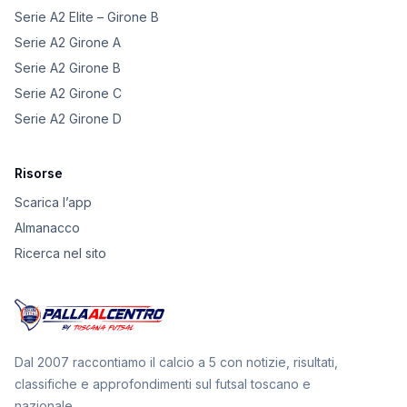
Serie A2 Elite – Girone B
Serie A2 Girone A
Serie A2 Girone B
Serie A2 Girone C
Serie A2 Girone D
Risorse
Scarica l’app
Almanacco
Ricerca nel sito
Dal 2007 raccontiamo il calcio a 5 con notizie, risultati,
classifiche e approfondimenti sul futsal toscano e
nazionale.