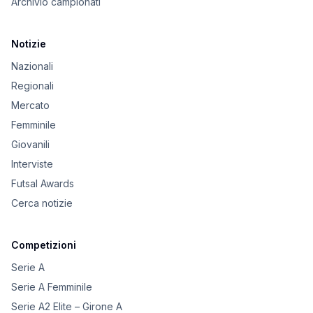
Archivio campionati
Notizie
Nazionali
Regionali
Mercato
Femminile
Giovanili
Interviste
Futsal Awards
Cerca notizie
Competizioni
Serie A
Serie A Femminile
Serie A2 Elite – Girone A