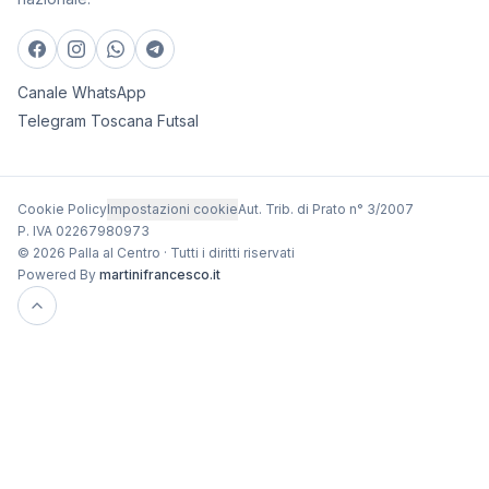
Canale WhatsApp
Telegram Toscana Futsal
Cookie Policy
Impostazioni cookie
Aut. Trib. di Prato n° 3/2007
P. IVA 02267980973
© 2026 Palla al Centro · Tutti i diritti riservati
Powered By
martinifrancesco.it