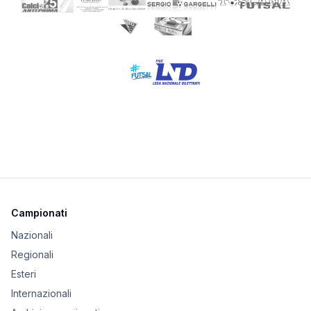
Campionati
Nazionali
Regionali
Esteri
Internazionali