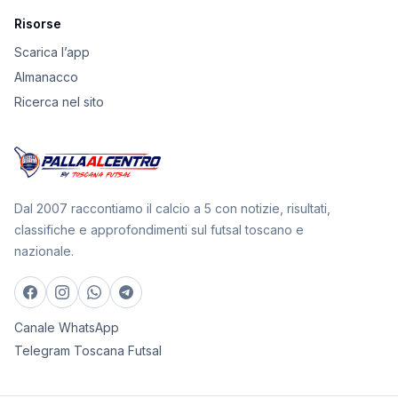
Risorse
Scarica l’app
Almanacco
Ricerca nel sito
Dal 2007 raccontiamo il calcio a 5 con notizie, risultati,
classifiche e approfondimenti sul futsal toscano e
nazionale.
Canale WhatsApp
Telegram Toscana Futsal