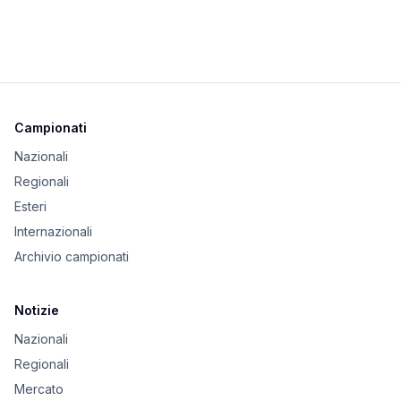
Campionati
Nazionali
Regionali
Esteri
Internazionali
Archivio campionati
Notizie
Nazionali
Regionali
Mercato