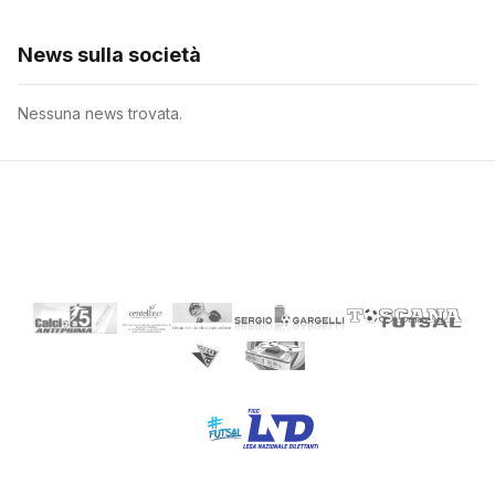
News sulla società
Nessuna news trovata.