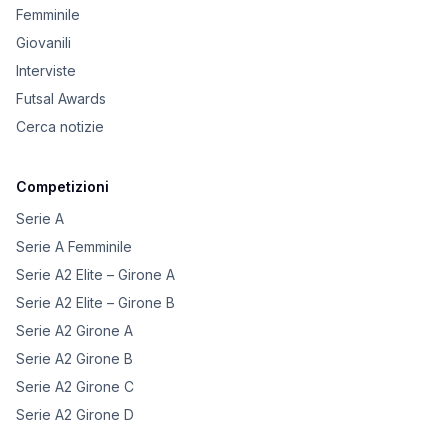
Femminile
Giovanili
Interviste
Futsal Awards
Cerca notizie
Competizioni
Serie A
Serie A Femminile
Serie A2 Elite – Girone A
Serie A2 Elite – Girone B
Serie A2 Girone A
Serie A2 Girone B
Serie A2 Girone C
Serie A2 Girone D