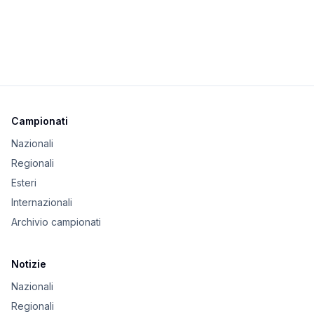
Campionati
Nazionali
Regionali
Esteri
Internazionali
Archivio campionati
Notizie
Nazionali
Regionali