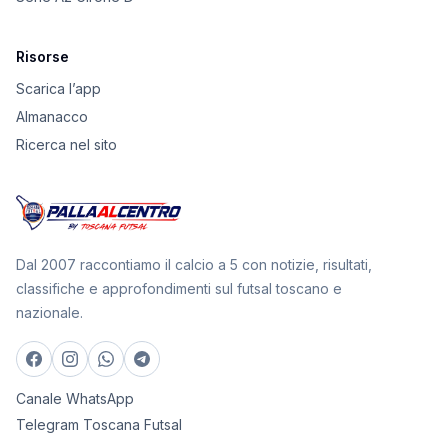
Risorse
Scarica l’app
Almanacco
Ricerca nel sito
Dal 2007 raccontiamo il calcio a 5 con notizie, risultati,
classifiche e approfondimenti sul futsal toscano e
nazionale.
Canale WhatsApp
Telegram Toscana Futsal