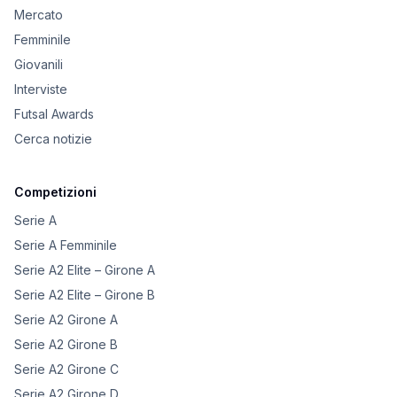
Mercato
Femminile
Giovanili
Interviste
Futsal Awards
Cerca notizie
Competizioni
Serie A
Serie A Femminile
Serie A2 Elite – Girone A
Serie A2 Elite – Girone B
Serie A2 Girone A
Serie A2 Girone B
Serie A2 Girone C
Serie A2 Girone D