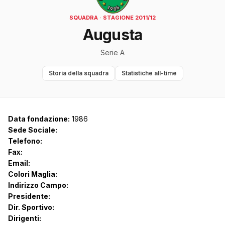
SQUADRA · STAGIONE 2011/12
Augusta
Serie A
Storia della squadra
Statistiche all-time
Data fondazione:
1986
Sede Sociale:
Telefono:
Fax:
Email:
Colori Maglia:
Indirizzo Campo:
Presidente:
Dir. Sportivo:
Dirigenti: