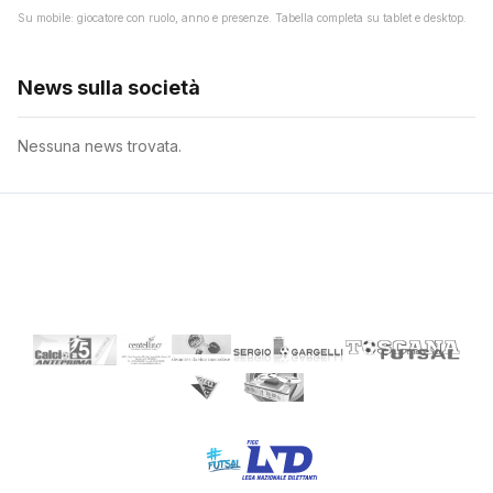
Su mobile: giocatore con ruolo, anno e presenze. Tabella completa su tablet e desktop.
News sulla società
Nessuna news trovata.