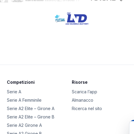
Competizioni
Risorse
Serie A
Scarica l’app
Serie A Femminile
Almanacco
Serie A2 Elite – Girone A
Ricerca nel sito
Serie A2 Elite – Girone B
Serie A2 Girone A
Serie A2 Girone B