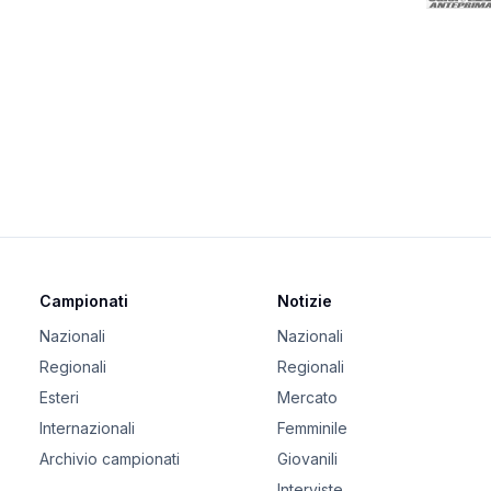
Campionati
Notizie
Nazionali
Nazionali
Regionali
Regionali
Esteri
Mercato
Internazionali
Femminile
Archivio campionati
Giovanili
Interviste