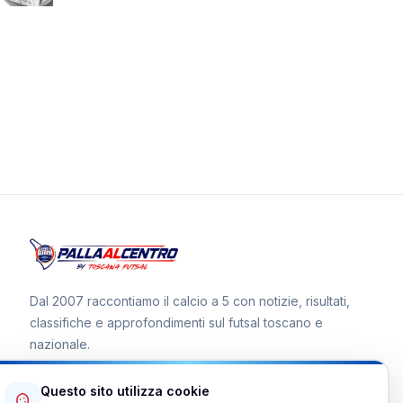
Dal 2007 raccontiamo il calcio a 5 con notizie, risultati,
classifiche e approfondimenti sul futsal toscano e
nazionale.
Questo sito utilizza cookie