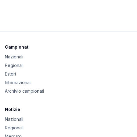
Campionati
Nazionali
Regionali
Esteri
Internazionali
Archivio campionati
Notizie
Nazionali
Regionali
Mercato