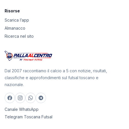
Risorse
Scarica l’app
Almanacco
Ricerca nel sito
Dal 2007 raccontiamo il calcio a 5 con notizie, risultati,
classifiche e approfondimenti sul futsal toscano e
nazionale.
Canale WhatsApp
Telegram Toscana Futsal