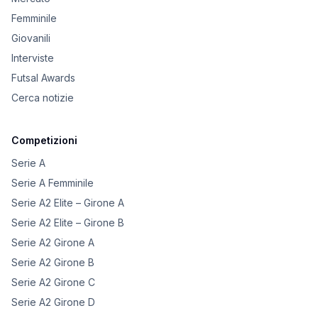
Femminile
Giovanili
Interviste
Futsal Awards
Cerca notizie
Competizioni
Serie A
Serie A Femminile
Serie A2 Elite – Girone A
Serie A2 Elite – Girone B
Serie A2 Girone A
Serie A2 Girone B
Serie A2 Girone C
Serie A2 Girone D