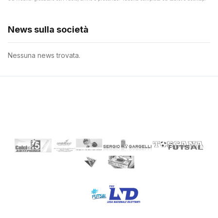
News sulla società
Nessuna news trovata.