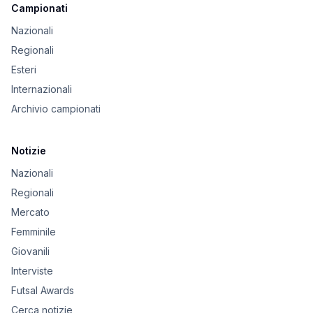
Campionati
Nazionali
Regionali
Esteri
Internazionali
Archivio campionati
Notizie
Nazionali
Regionali
Mercato
Femminile
Giovanili
Interviste
Futsal Awards
Cerca notizie