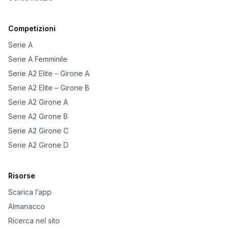
Competizioni
Serie A
Serie A Femminile
Serie A2 Elite – Girone A
Serie A2 Elite – Girone B
Serie A2 Girone A
Serie A2 Girone B
Serie A2 Girone C
Serie A2 Girone D
Risorse
Scarica l’app
Almanacco
Ricerca nel sito