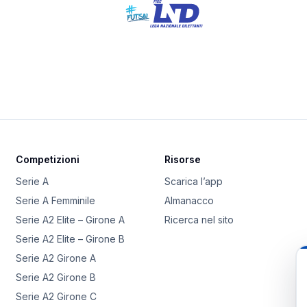
Competizioni
Risorse
Serie A
Scarica l’app
Serie A Femminile
Almanacco
Serie A2 Elite – Girone A
Ricerca nel sito
Serie A2 Elite – Girone B
Serie A2 Girone A
Serie A2 Girone B
Serie A2 Girone C