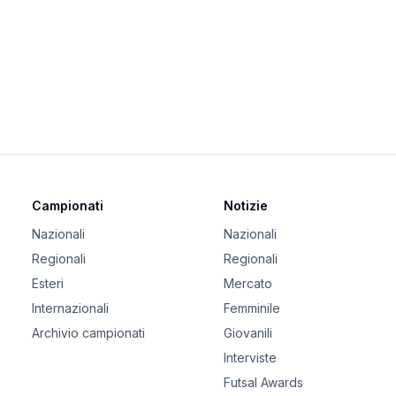
Campionati
Notizie
Nazionali
Nazionali
Regionali
Regionali
Esteri
Mercato
Internazionali
Femminile
Archivio campionati
Giovanili
Interviste
Futsal Awards