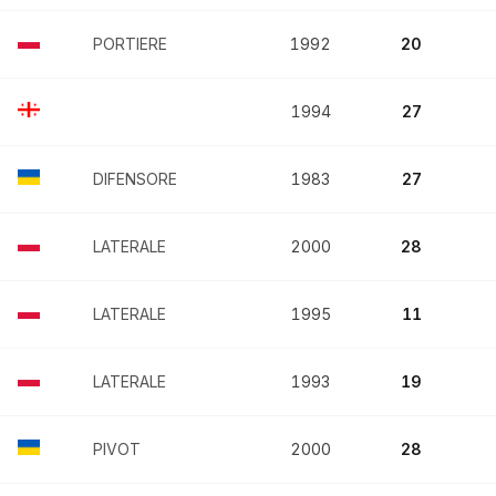
PORTIERE
1992
20
1994
27
DIFENSORE
1983
27
LATERALE
2000
28
LATERALE
1995
11
LATERALE
1993
19
PIVOT
2000
28