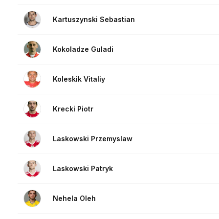
Kartuszynski Sebastian
Kokoladze Guladi
Koleskik Vitaliy
Krecki Piotr
Laskowski Przemyslaw
Laskowski Patryk
Nehela Oleh