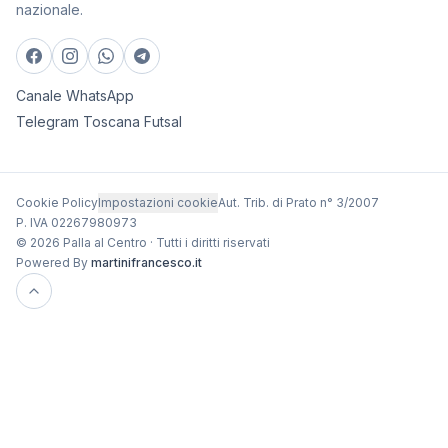
nazionale.
Canale WhatsApp
Telegram Toscana Futsal
Cookie Policy
Impostazioni cookie
Aut. Trib. di Prato n° 3/2007
P. IVA 02267980973
© 2026 Palla al Centro · Tutti i diritti riservati
Powered By
martinifrancesco.it