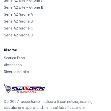
Serie A2 Elite – Girone A
Serie A2 Elite – Girone B
Serie A2 Girone A
Serie A2 Girone B
Serie A2 Girone C
Serie A2 Girone D
Risorse
Scarica l’app
Almanacco
Ricerca nel sito
Dal 2007 raccontiamo il calcio a 5 con notizie, risultati,
classifiche e approfondimenti sul futsal toscano e