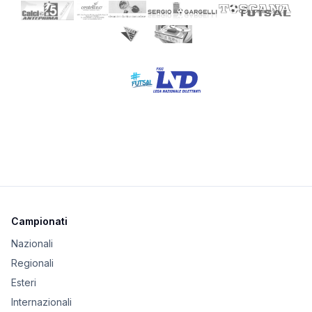
Campionati
Nazionali
Regionali
Esteri
Internazionali