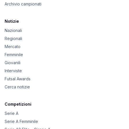
Archivio campionati
Notizie
Nazionali
Regionali
Mercato
Femminile
Giovanili
Interviste
Futsal Awards
Cerca notizie
Competizioni
Serie A
Serie A Femminile