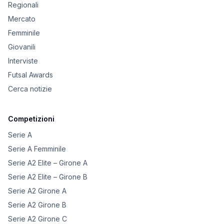
Regionali
Mercato
Femminile
Giovanili
Interviste
Futsal Awards
Cerca notizie
Competizioni
Serie A
Serie A Femminile
Serie A2 Elite – Girone A
Serie A2 Elite – Girone B
Serie A2 Girone A
Serie A2 Girone B
Serie A2 Girone C