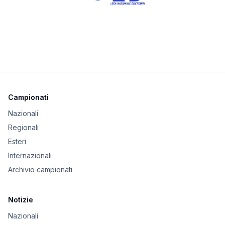
Campionati
Nazionali
Regionali
Esteri
Internazionali
Archivio campionati
Notizie
Nazionali