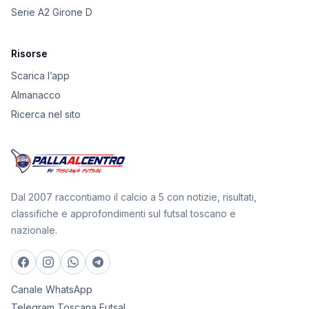
Serie A2 Girone D
Risorse
Scarica l’app
Almanacco
Ricerca nel sito
Dal 2007 raccontiamo il calcio a 5 con notizie, risultati,
classifiche e approfondimenti sul futsal toscano e
nazionale.
Canale WhatsApp
Telegram Toscana Futsal