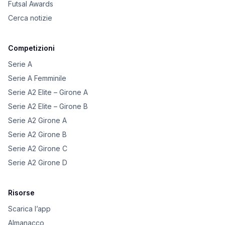
Futsal Awards
Cerca notizie
Competizioni
Serie A
Serie A Femminile
Serie A2 Elite – Girone A
Serie A2 Elite – Girone B
Serie A2 Girone A
Serie A2 Girone B
Serie A2 Girone C
Serie A2 Girone D
Risorse
Scarica l’app
Almanacco