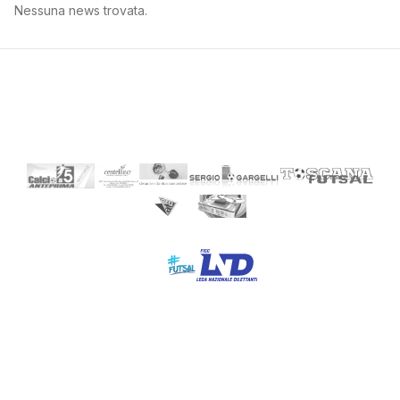
Nessuna news trovata.