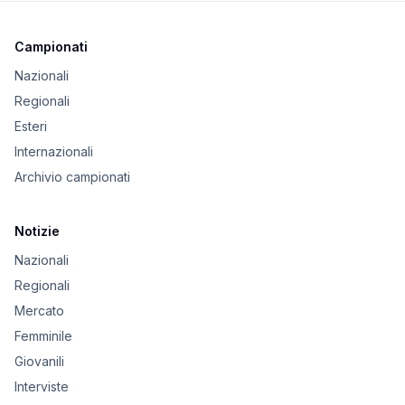
Campionati
Nazionali
Regionali
Esteri
Internazionali
Archivio campionati
Notizie
Nazionali
Regionali
Mercato
Femminile
Giovanili
Interviste