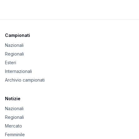
Campionati
Nazionali
Regionali
Esteri
Internazionali
Archivio campionati
Notizie
Nazionali
Regionali
Mercato
Femminile