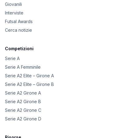
Giovanili
Interviste
Futsal Awards
Cerca notizie
Competizioni
Serie A
Serie A Femminile
Serie A2 Elite – Girone A
Serie A2 Elite – Girone B
Serie A2 Girone A
Serie A2 Girone B
Serie A2 Girone C
Serie A2 Girone D
Risorse