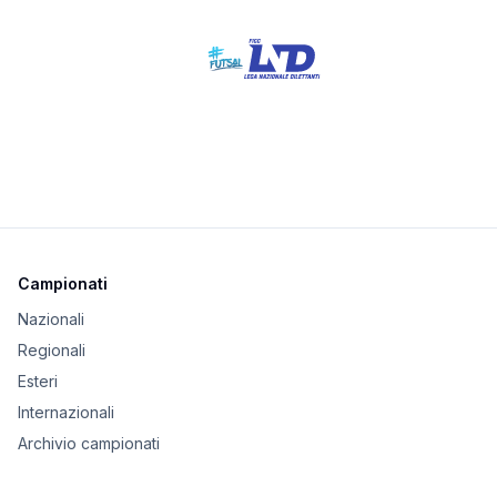
Campionati
Nazionali
Regionali
Esteri
Internazionali
Archivio campionati