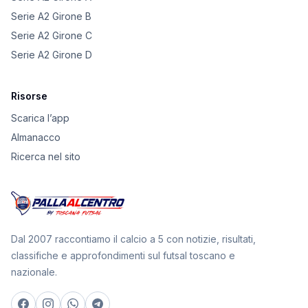
Serie A2 Girone B
Serie A2 Girone C
Serie A2 Girone D
Risorse
Scarica l’app
Almanacco
Ricerca nel sito
Dal 2007 raccontiamo il calcio a 5 con notizie, risultati,
classifiche e approfondimenti sul futsal toscano e
nazionale.