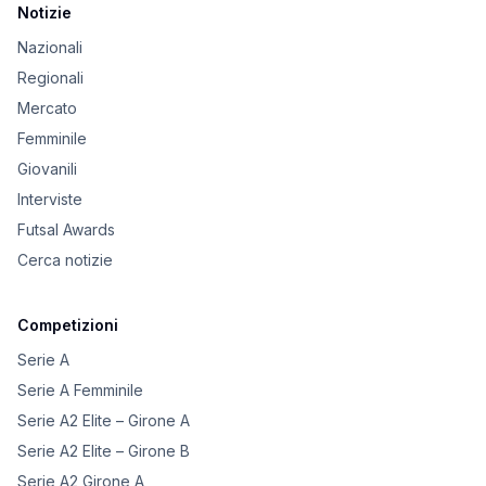
Notizie
Nazionali
Regionali
Mercato
Femminile
Giovanili
Interviste
Futsal Awards
Cerca notizie
Competizioni
Serie A
Serie A Femminile
Serie A2 Elite – Girone A
Serie A2 Elite – Girone B
Serie A2 Girone A