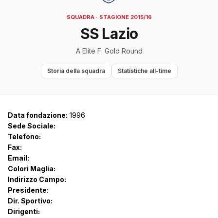
SQUADRA · STAGIONE 2015/16
SS Lazio
A Elite F. Gold Round
Storia della squadra
Statistiche all-time
Data fondazione:
1996
Sede Sociale:
Telefono:
Fax:
Email:
Colori Maglia:
Indirizzo Campo:
Presidente:
Dir. Sportivo:
Dirigenti: