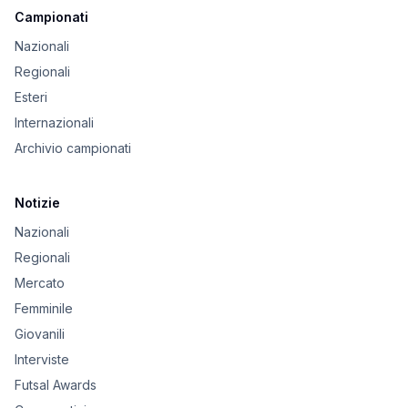
Campionati
Nazionali
Regionali
Esteri
Internazionali
Archivio campionati
Notizie
Nazionali
Regionali
Mercato
Femminile
Giovanili
Interviste
Futsal Awards