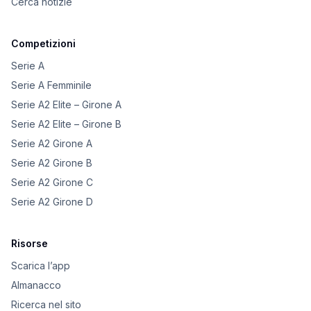
Cerca notizie
Competizioni
Serie A
Serie A Femminile
Serie A2 Elite – Girone A
Serie A2 Elite – Girone B
Serie A2 Girone A
Serie A2 Girone B
Serie A2 Girone C
Serie A2 Girone D
Risorse
Scarica l’app
Almanacco
Ricerca nel sito