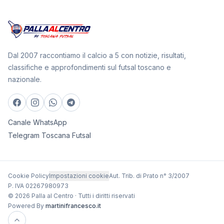
Dal 2007 raccontiamo il calcio a 5 con notizie, risultati,
classifiche e approfondimenti sul futsal toscano e
nazionale.
Canale WhatsApp
Telegram Toscana Futsal
Cookie Policy
Impostazioni cookie
Aut. Trib. di Prato n° 3/2007
P. IVA 02267980973
© 2026 Palla al Centro · Tutti i diritti riservati
Powered By
martinifrancesco.it