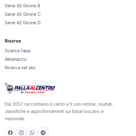
Serie A2 Girone B
Serie A2 Girone C
Serie A2 Girone D
Risorse
Scarica l’app
Almanacco
Ricerca nel sito
Dal 2007 raccontiamo il calcio a 5 con notizie, risultati,
classifiche e approfondimenti sul futsal toscano e
nazionale.