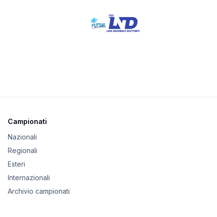
Campionati
Nazionali
Regionali
Esteri
Internazionali
Archivio campionati