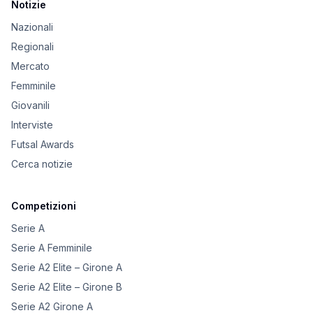
Notizie
Nazionali
Regionali
Mercato
Femminile
Giovanili
Interviste
Futsal Awards
Cerca notizie
Competizioni
Serie A
Serie A Femminile
Serie A2 Elite – Girone A
Serie A2 Elite – Girone B
Serie A2 Girone A