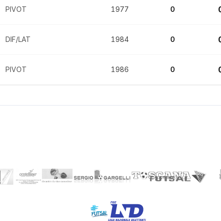
PIVOT
1977
0
DIF/LAT
1984
0
PIVOT
1986
0