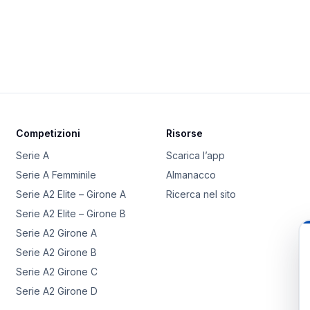
Competizioni
Risorse
Serie A
Scarica l’app
Serie A Femminile
Almanacco
Serie A2 Elite – Girone A
Ricerca nel sito
Serie A2 Elite – Girone B
Serie A2 Girone A
Serie A2 Girone B
Serie A2 Girone C
Serie A2 Girone D