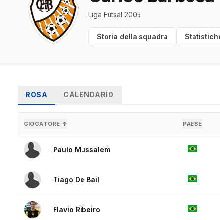
Liga Futsal 2005
Storia della squadra
Statistich
ROSA
CALENDARIO
GIOCATORE ↑
PAESE
Paulo Mussalem
Tiago De Bail
Flavio Ribeiro