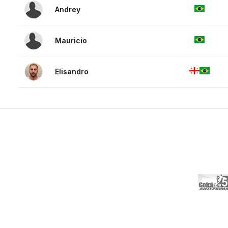
Andrey
Mauricio
Elisandro