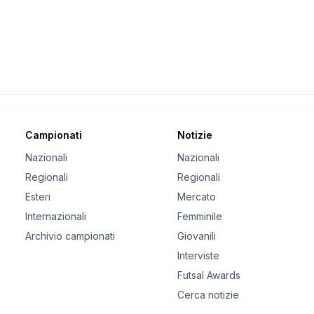
Campionati
Notizie
Nazionali
Nazionali
Regionali
Regionali
Esteri
Mercato
Internazionali
Femminile
Archivio campionati
Giovanili
Interviste
Futsal Awards
Cerca notizie