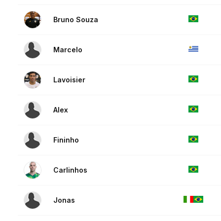
Bruno Souza
Marcelo
Lavoisier
Alex
Fininho
Carlinhos
Jonas