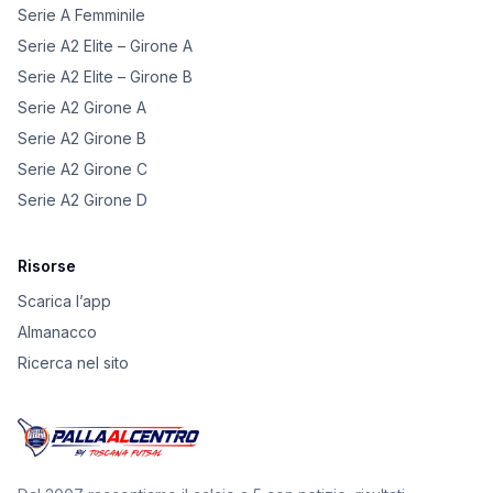
Serie A Femminile
Serie A2 Elite – Girone A
Serie A2 Elite – Girone B
Serie A2 Girone A
Serie A2 Girone B
Serie A2 Girone C
Serie A2 Girone D
Risorse
Scarica l’app
Almanacco
Ricerca nel sito