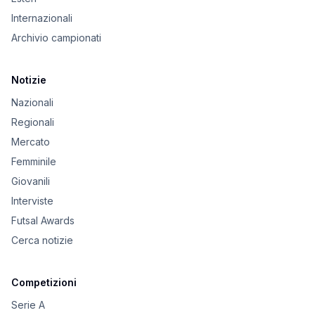
Internazionali
Archivio campionati
Notizie
Nazionali
Regionali
Mercato
Femminile
Giovanili
Interviste
Futsal Awards
Cerca notizie
Competizioni
Serie A