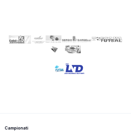
Campionati