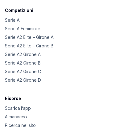
Competizioni
Serie A
Serie A Femminile
Serie A2 Elite – Girone A
Serie A2 Elite – Girone B
Serie A2 Girone A
Serie A2 Girone B
Serie A2 Girone C
Serie A2 Girone D
Risorse
Scarica l’app
Almanacco
Ricerca nel sito