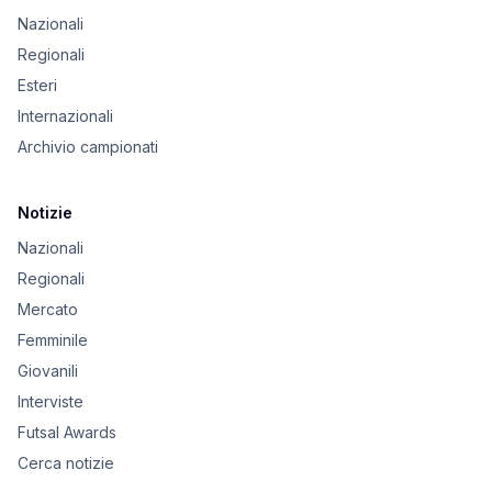
Nazionali
Regionali
Esteri
Internazionali
Archivio campionati
Notizie
Nazionali
Regionali
Mercato
Femminile
Giovanili
Interviste
Futsal Awards
Cerca notizie