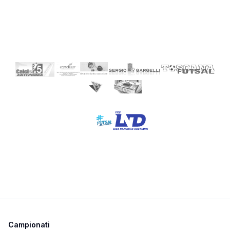
Campionati