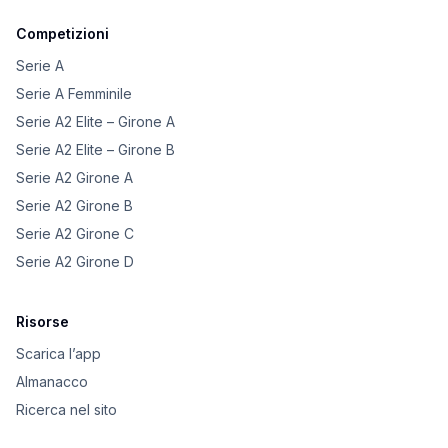
Competizioni
Serie A
Serie A Femminile
Serie A2 Elite – Girone A
Serie A2 Elite – Girone B
Serie A2 Girone A
Serie A2 Girone B
Serie A2 Girone C
Serie A2 Girone D
Risorse
Scarica l’app
Almanacco
Ricerca nel sito