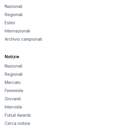
Nazionali
Regionali
Esteri
Internazionali
Archivio campionati
Notizie
Nazionali
Regionali
Mercato
Femminile
Giovanili
Interviste
Futsal Awards
Cerca notizie