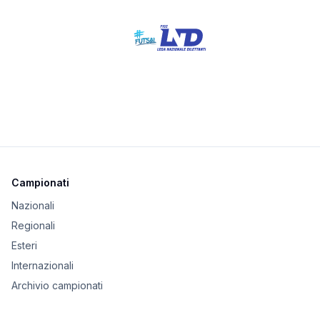
Campionati
Nazionali
Regionali
Esteri
Internazionali
Archivio campionati