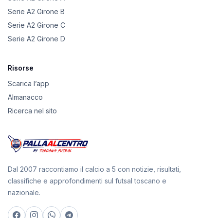
Serie A2 Girone B
Serie A2 Girone C
Serie A2 Girone D
Risorse
Scarica l’app
Almanacco
Ricerca nel sito
Dal 2007 raccontiamo il calcio a 5 con notizie, risultati,
classifiche e approfondimenti sul futsal toscano e
nazionale.