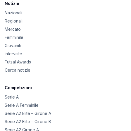
Notizie
Nazionali
Regionali
Mercato
Femminile
Giovanili
Interviste
Futsal Awards
Cerca notizie
Competizioni
Serie A
Serie A Femminile
Serie A2 Elite – Girone A
Serie A2 Elite – Girone B
Serie A2 Girone A