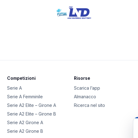
Competizioni
Risorse
Serie A
Scarica l’app
Serie A Femminile
Almanacco
Serie A2 Elite – Girone A
Ricerca nel sito
Serie A2 Elite – Girone B
Serie A2 Girone A
Serie A2 Girone B