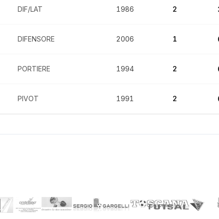
DIF/LAT
1986
2
DIFENSORE
2006
1
PORTIERE
1994
2
PIVOT
1991
2