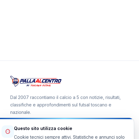
Dal 2007 raccontiamo il calcio a 5 con notizie, risultati,
classifiche e approfondimenti sul futsal toscano e
nazionale.
Questo sito utilizza cookie
Cookie tecnici sempre attivi. Statistiche e annunci solo
Canale WhatsApp