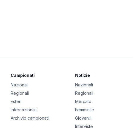
Campionati
Notizie
Nazionali
Nazionali
Regionali
Regionali
Esteri
Mercato
Internazionali
Femminile
Archivio campionati
Giovanili
Interviste