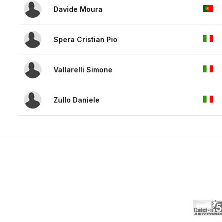
Davide Moura
Spera Cristian Pio
Vallarelli Simone
Zullo Daniele