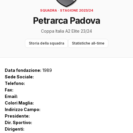
SQUADRA · STAGIONE 2023/24
Petrarca Padova
Coppa Italia A2 Elite 23/24
Storia della squadra
Statistiche all-time
Data fondazione:
1989
Sede Sociale:
Telefono:
Fax:
Email:
Colori Maglia:
Indirizzo Campo:
Presidente:
Dir. Sportivo:
Dirigenti: