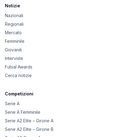
Notizie
Nazionali
Regionali
Mercato
Femminile
Giovanili
Interviste
Futsal Awards
Cerca notizie
Competizioni
Serie A
Serie A Femminile
Serie A2 Elite – Girone A
Serie A2 Elite – Girone B