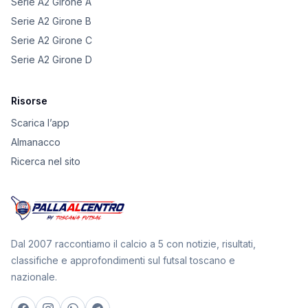
Serie A2 Girone A
Serie A2 Girone B
Serie A2 Girone C
Serie A2 Girone D
Risorse
Scarica l’app
Almanacco
Ricerca nel sito
Dal 2007 raccontiamo il calcio a 5 con notizie, risultati,
classifiche e approfondimenti sul futsal toscano e
nazionale.