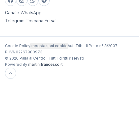
Canale WhatsApp
Telegram Toscana Futsal
Cookie Policy
Impostazioni cookie
Aut. Trib. di Prato n° 3/2007
P. IVA 02267980973
© 2026 Palla al Centro · Tutti i diritti riservati
Powered By
martinifrancesco.it