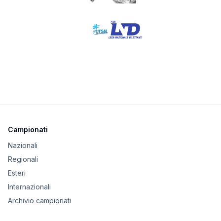
Campionati
Nazionali
Regionali
Esteri
Internazionali
Archivio campionati