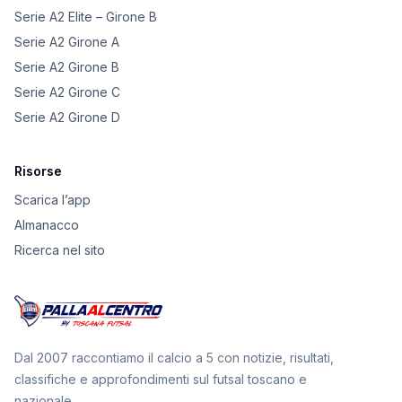
Serie A2 Elite – Girone B
Serie A2 Girone A
Serie A2 Girone B
Serie A2 Girone C
Serie A2 Girone D
Risorse
Scarica l’app
Almanacco
Ricerca nel sito
Dal 2007 raccontiamo il calcio a 5 con notizie, risultati,
classifiche e approfondimenti sul futsal toscano e
nazionale.