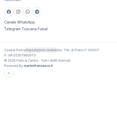
Canale WhatsApp
Telegram Toscana Futsal
Cookie Policy
Impostazioni cookie
Aut. Trib. di Prato n° 3/2007
P. IVA 02267980973
© 2026 Palla al Centro · Tutti i diritti riservati
Powered By
martinifrancesco.it