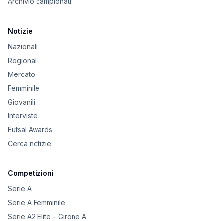
Archivio campionati
Notizie
Nazionali
Regionali
Mercato
Femminile
Giovanili
Interviste
Futsal Awards
Cerca notizie
Competizioni
Serie A
Serie A Femminile
Serie A2 Elite – Girone A