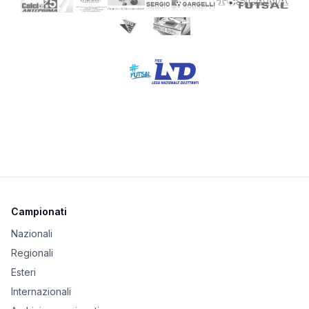
Campionati
Nazionali
Regionali
Esteri
Internazionali