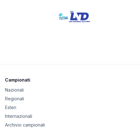
Campionati
Nazionali
Regionali
Esteri
Internazionali
Archivio campionati