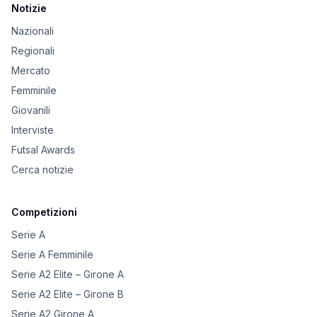
Notizie
Nazionali
Regionali
Mercato
Femminile
Giovanili
Interviste
Futsal Awards
Cerca notizie
Competizioni
Serie A
Serie A Femminile
Serie A2 Elite – Girone A
Serie A2 Elite – Girone B
Serie A2 Girone A