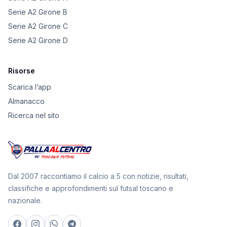
Serie A2 Girone B
Serie A2 Girone C
Serie A2 Girone D
Risorse
Scarica l’app
Almanacco
Ricerca nel sito
Dal 2007 raccontiamo il calcio a 5 con notizie, risultati,
classifiche e approfondimenti sul futsal toscano e
nazionale.