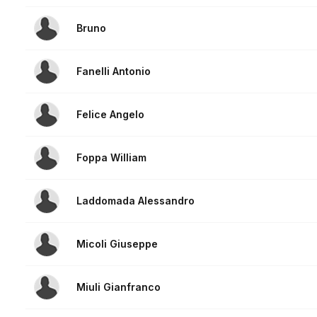
Bruno
Fanelli Antonio
Felice Angelo
Foppa William
Laddomada Alessandro
Micoli Giuseppe
Miuli Gianfranco