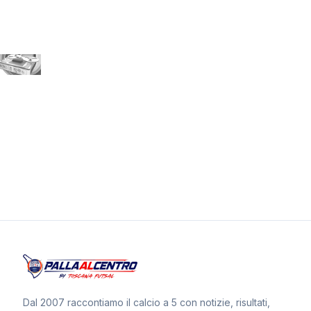
Dal 2007 raccontiamo il calcio a 5 con notizie, risultati,