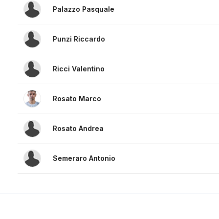
Palazzo Pasquale
Punzi Riccardo
Ricci Valentino
Rosato Marco
Rosato Andrea
Semeraro Antonio