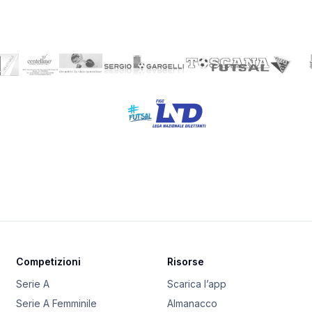
Competizioni
Risorse
Serie A
Scarica l’app
Serie A Femminile
Almanacco