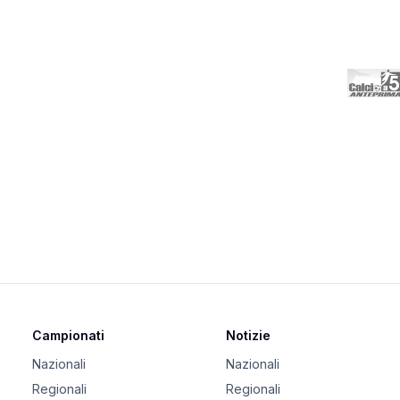
Campionati
Notizie
Nazionali
Nazionali
Regionali
Regionali