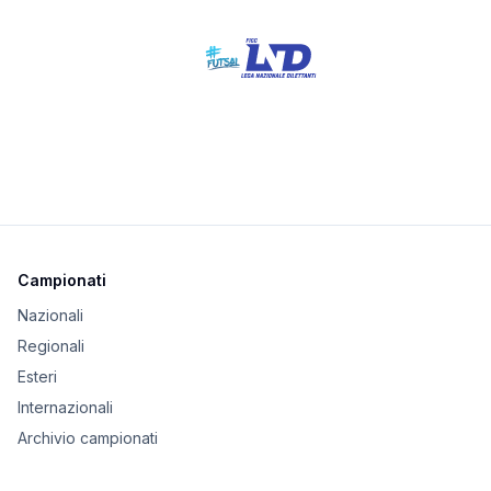
Campionati
Nazionali
Regionali
Esteri
Internazionali
Archivio campionati