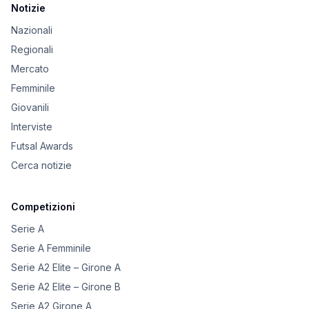
Notizie
Nazionali
Regionali
Mercato
Femminile
Giovanili
Interviste
Futsal Awards
Cerca notizie
Competizioni
Serie A
Serie A Femminile
Serie A2 Elite – Girone A
Serie A2 Elite – Girone B
Serie A2 Girone A