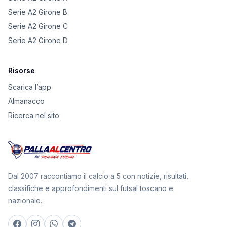
Serie A2 Girone B
Serie A2 Girone C
Serie A2 Girone D
Risorse
Scarica l’app
Almanacco
Ricerca nel sito
Dal 2007 raccontiamo il calcio a 5 con notizie, risultati,
classifiche e approfondimenti sul futsal toscano e
nazionale.