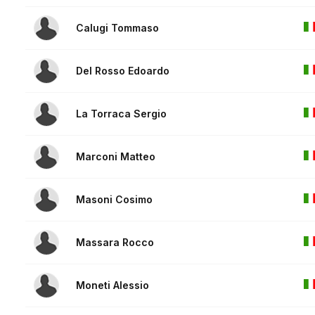
Calugi Tommaso
Del Rosso Edoardo
La Torraca Sergio
Marconi Matteo
Masoni Cosimo
Massara Rocco
Moneti Alessio