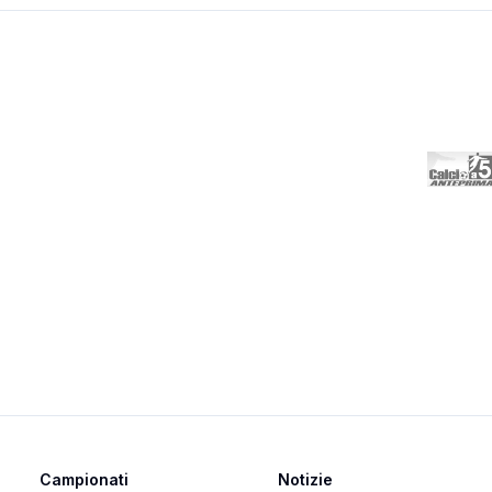
Campionati
Notizie