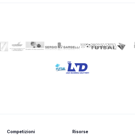
Competizioni
Risorse