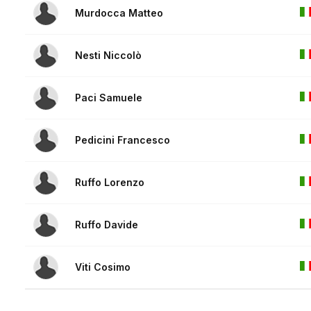
Murdocca Matteo
Nesti Niccolò
Paci Samuele
Pedicini Francesco
Ruffo Lorenzo
Ruffo Davide
Viti Cosimo