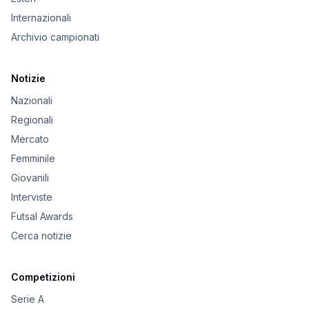
Internazionali
Archivio campionati
Notizie
Nazionali
Regionali
Mercato
Femminile
Giovanili
Interviste
Futsal Awards
Cerca notizie
Competizioni
Serie A