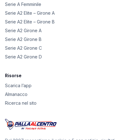
Serie A Femminile
Serie A2 Elite – Girone A
Serie A2 Elite – Girone B
Serie A2 Girone A
Serie A2 Girone B
Serie A2 Girone C
Serie A2 Girone D
Risorse
Scarica l’app
Almanacco
Ricerca nel sito