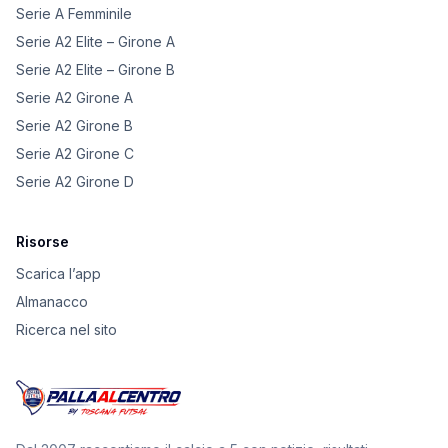
Serie A Femminile
Serie A2 Elite – Girone A
Serie A2 Elite – Girone B
Serie A2 Girone A
Serie A2 Girone B
Serie A2 Girone C
Serie A2 Girone D
Risorse
Scarica l’app
Almanacco
Ricerca nel sito