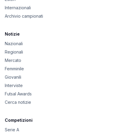
Internazionali
Archivio campionati
Notizie
Nazionali
Regionali
Mercato
Femminile
Giovanili
Interviste
Futsal Awards
Cerca notizie
Competizioni
Serie A