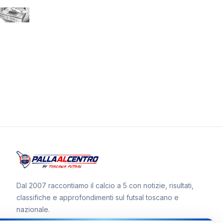
Dal 2007 raccontiamo il calcio a 5 con notizie, risultati,
classifiche e approfondimenti sul futsal toscano e
nazionale.