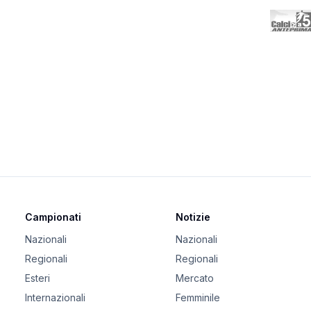
Campionati
Notizie
Nazionali
Nazionali
Regionali
Regionali
Esteri
Mercato
Internazionali
Femminile