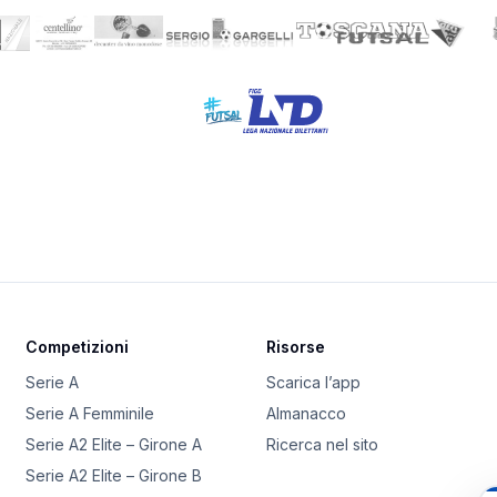
Competizioni
Risorse
Serie A
Scarica l’app
Serie A Femminile
Almanacco
Serie A2 Elite – Girone A
Ricerca nel sito
Serie A2 Elite – Girone B