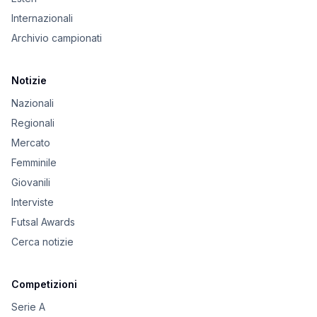
Internazionali
Archivio campionati
Notizie
Nazionali
Regionali
Mercato
Femminile
Giovanili
Interviste
Futsal Awards
Cerca notizie
Competizioni
Serie A