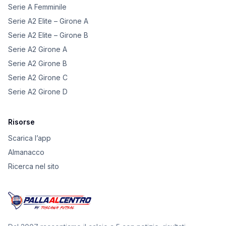
Serie A Femminile
Serie A2 Elite – Girone A
Serie A2 Elite – Girone B
Serie A2 Girone A
Serie A2 Girone B
Serie A2 Girone C
Serie A2 Girone D
Risorse
Scarica l’app
Almanacco
Ricerca nel sito