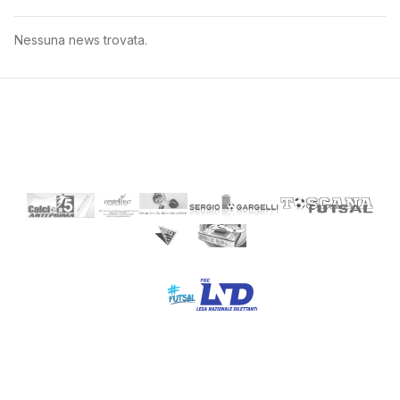
Nessuna news trovata.