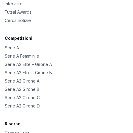
Interviste
Futsal Awards
Cerca notizie
Competizioni
Serie A
Serie A Femminile
Serie A2 Elite – Girone A
Serie A2 Elite – Girone B
Serie A2 Girone A
Serie A2 Girone B
Serie A2 Girone C
Serie A2 Girone D
Risorse