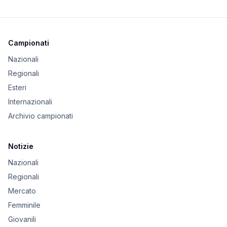
Campionati
Nazionali
Regionali
Esteri
Internazionali
Archivio campionati
Notizie
Nazionali
Regionali
Mercato
Femminile
Giovanili