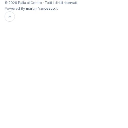
© 2026 Palla al Centro · Tutti i diritti riservati
Powered By
martinifrancesco.it