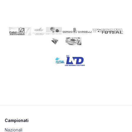
Campionati
Nazionali