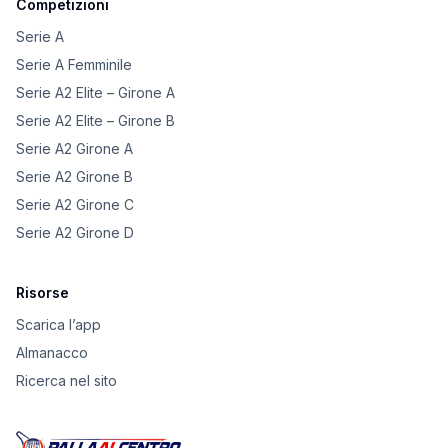
Competizioni
Serie A
Serie A Femminile
Serie A2 Elite – Girone A
Serie A2 Elite – Girone B
Serie A2 Girone A
Serie A2 Girone B
Serie A2 Girone C
Serie A2 Girone D
Risorse
Scarica l’app
Almanacco
Ricerca nel sito