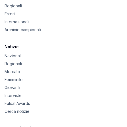
Regionali
Esteri
Internazionali
Archivio campionati
Notizie
Nazionali
Regionali
Mercato
Femminile
Giovanili
Interviste
Futsal Awards
Cerca notizie