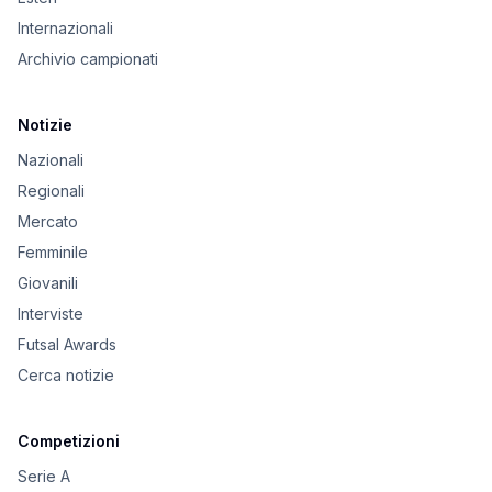
Internazionali
Archivio campionati
Notizie
Nazionali
Regionali
Mercato
Femminile
Giovanili
Interviste
Futsal Awards
Cerca notizie
Competizioni
Serie A