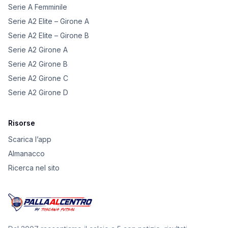
Serie A Femminile
Serie A2 Elite – Girone A
Serie A2 Elite – Girone B
Serie A2 Girone A
Serie A2 Girone B
Serie A2 Girone C
Serie A2 Girone D
Risorse
Scarica l’app
Almanacco
Ricerca nel sito