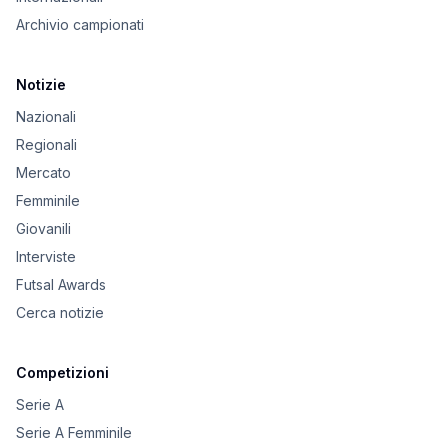
Archivio campionati
Notizie
Nazionali
Regionali
Mercato
Femminile
Giovanili
Interviste
Futsal Awards
Cerca notizie
Competizioni
Serie A
Serie A Femminile