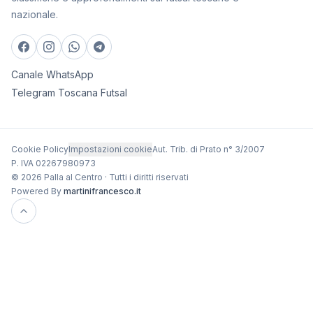
nazionale.
Canale WhatsApp
Telegram Toscana Futsal
Cookie Policy
Impostazioni cookie
Aut. Trib. di Prato n° 3/2007
P. IVA 02267980973
© 2026 Palla al Centro · Tutti i diritti riservati
Powered By
martinifrancesco.it