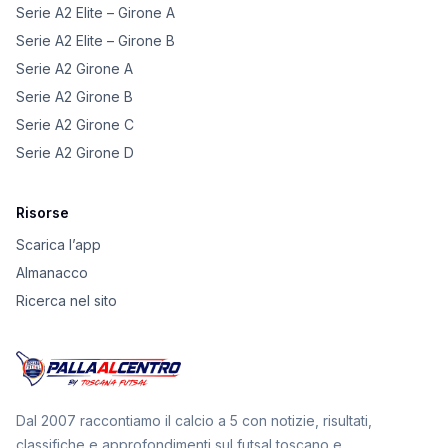
Serie A2 Elite – Girone A
Serie A2 Elite – Girone B
Serie A2 Girone A
Serie A2 Girone B
Serie A2 Girone C
Serie A2 Girone D
Risorse
Scarica l’app
Almanacco
Ricerca nel sito
Dal 2007 raccontiamo il calcio a 5 con notizie, risultati,
classifiche e approfondimenti sul futsal toscano e