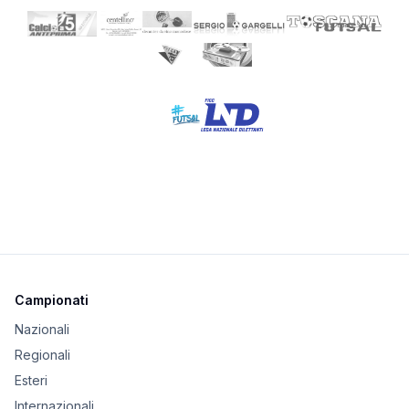
Campionati
Nazionali
Regionali
Esteri
Internazionali