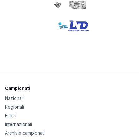
Campionati
Nazionali
Regionali
Esteri
Internazionali
Archivio campionati