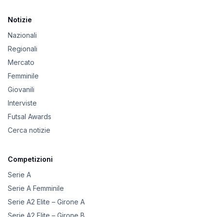
Notizie
Nazionali
Regionali
Mercato
Femminile
Giovanili
Interviste
Futsal Awards
Cerca notizie
Competizioni
Serie A
Serie A Femminile
Serie A2 Elite – Girone A
Serie A2 Elite – Girone B