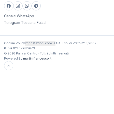
Canale WhatsApp
Telegram Toscana Futsal
Cookie Policy
Impostazioni cookie
Aut. Trib. di Prato n° 3/2007
P. IVA 02267980973
© 2026 Palla al Centro · Tutti i diritti riservati
Powered By
martinifrancesco.it