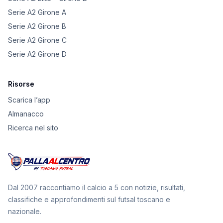
Serie A2 Girone A
Serie A2 Girone B
Serie A2 Girone C
Serie A2 Girone D
Risorse
Scarica l’app
Almanacco
Ricerca nel sito
Dal 2007 raccontiamo il calcio a 5 con notizie, risultati,
classifiche e approfondimenti sul futsal toscano e
nazionale.