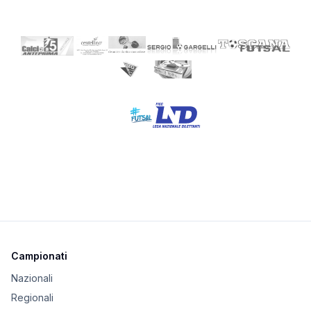
Campionati
Nazionali
Regionali