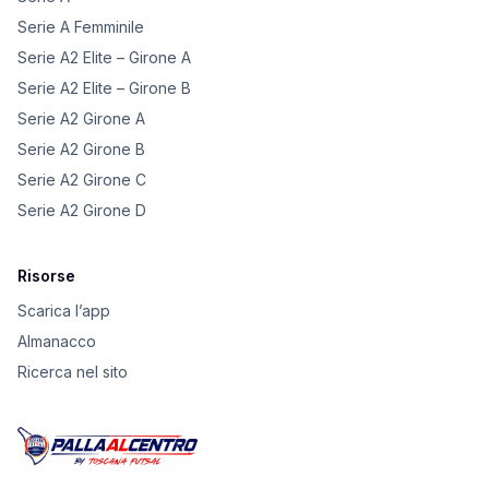
Serie A Femminile
Serie A2 Elite – Girone A
Serie A2 Elite – Girone B
Serie A2 Girone A
Serie A2 Girone B
Serie A2 Girone C
Serie A2 Girone D
Risorse
Scarica l’app
Almanacco
Ricerca nel sito