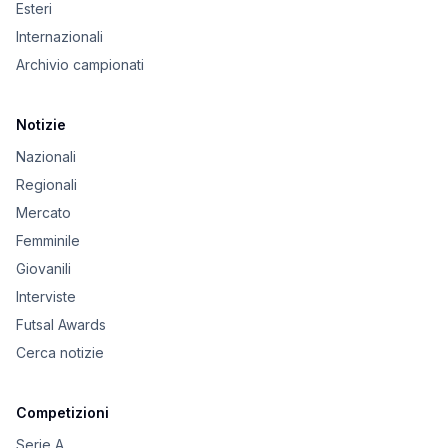
Esteri
Internazionali
Archivio campionati
Notizie
Nazionali
Regionali
Mercato
Femminile
Giovanili
Interviste
Futsal Awards
Cerca notizie
Competizioni
Serie A