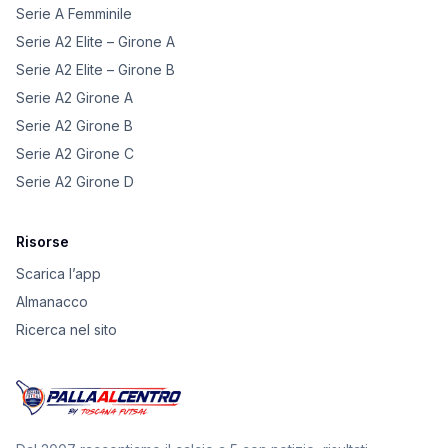
Serie A Femminile
Serie A2 Elite – Girone A
Serie A2 Elite – Girone B
Serie A2 Girone A
Serie A2 Girone B
Serie A2 Girone C
Serie A2 Girone D
Risorse
Scarica l’app
Almanacco
Ricerca nel sito