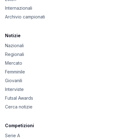
Internazionali
Archivio campionati
Notizie
Nazionali
Regionali
Mercato
Femminile
Giovanili
Interviste
Futsal Awards
Cerca notizie
Competizioni
Serie A