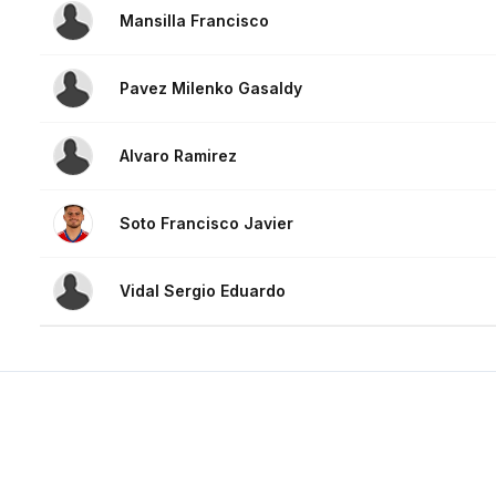
Mansilla Francisco
Pavez Milenko Gasaldy
Alvaro Ramirez
Soto Francisco Javier
Vidal Sergio Eduardo