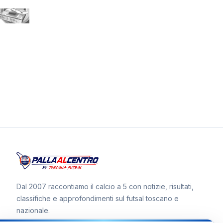
Dal 2007 raccontiamo il calcio a 5 con notizie, risultati,
classifiche e approfondimenti sul futsal toscano e
nazionale.