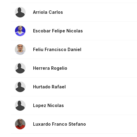
Arriola Carlos
Escobar Felipe Nicolas
Feliu Francisco Daniel
Herrera Rogelio
Hurtado Rafael
Lopez Nicolas
Luxardo Franco Stefano