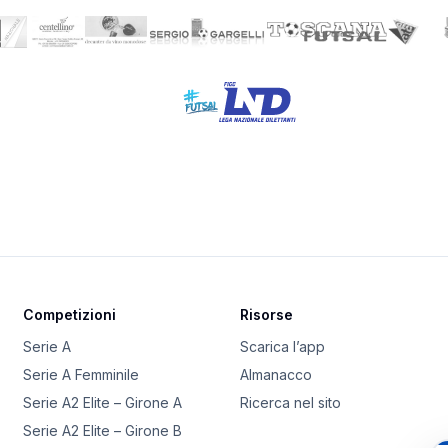
Competizioni
Risorse
Serie A
Scarica l’app
Serie A Femminile
Almanacco
Serie A2 Elite – Girone A
Ricerca nel sito
Serie A2 Elite – Girone B