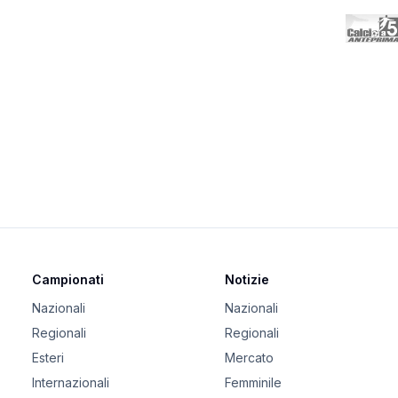
Campionati
Notizie
Nazionali
Nazionali
Regionali
Regionali
Esteri
Mercato
Internazionali
Femminile