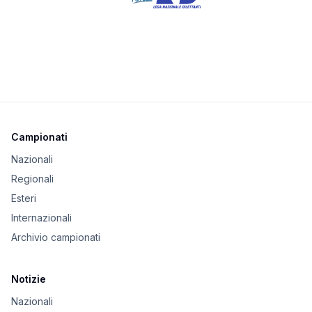
Campionati
Nazionali
Regionali
Esteri
Internazionali
Archivio campionati
Notizie
Nazionali