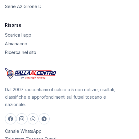
Serie A2 Girone D
Risorse
Scarica l’app
Almanacco
Ricerca nel sito
Dal 2007 raccontiamo il calcio a 5 con notizie, risultati,
classifiche e approfondimenti sul futsal toscano e
nazionale.
Canale WhatsApp