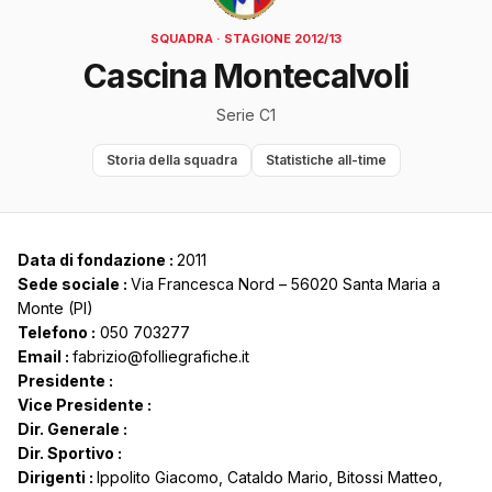
SQUADRA · STAGIONE 2012/13
Cascina Montecalvoli
Serie C1
Storia della squadra
Statistiche all-time
Data di fondazione :
2011
Sede sociale :
Via Francesca Nord – 56020 Santa Maria a
Monte (PI)
Telefono :
050 703277
Email :
fabrizio@folliegrafiche.it
Presidente :
Vice Presidente :
Dir. Generale :
Dir. Sportivo :
Dirigenti :
Ippolito Giacomo, Cataldo Mario, Bitossi Matteo,