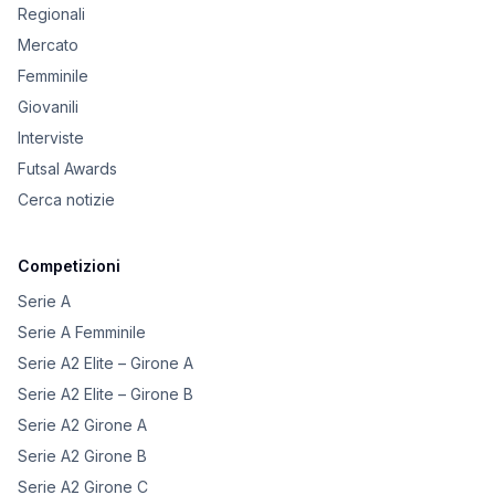
Regionali
Mercato
Femminile
Giovanili
Interviste
Futsal Awards
Cerca notizie
Competizioni
Serie A
Serie A Femminile
Serie A2 Elite – Girone A
Serie A2 Elite – Girone B
Serie A2 Girone A
Serie A2 Girone B
Serie A2 Girone C