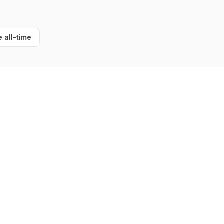
e all-time