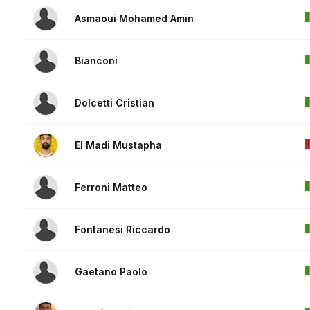
Asmaoui Mohamed Amin
Bianconi
Dolcetti Cristian
El Madi Mustapha
Ferroni Matteo
Fontanesi Riccardo
Gaetano Paolo