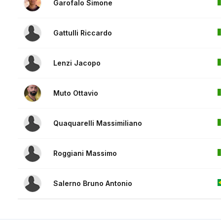
Garofalo Simone
Gattulli Riccardo
Lenzi Jacopo
Muto Ottavio
Quaquarelli Massimiliano
Roggiani Massimo
Salerno Bruno Antonio