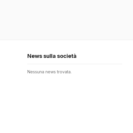
News sulla società
Nessuna news trovata.