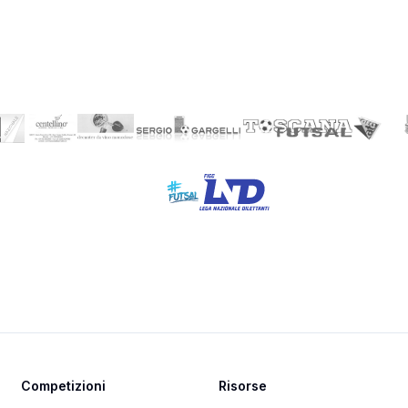
Competizioni
Risorse