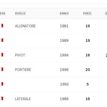
ESE
RUOLO
ANNO
PRES.
ALLENATORE
1981
19
1989
19
PIVOT
1994
18
PORTIERE
1996
20
1993
5
LATERALE
1986
16