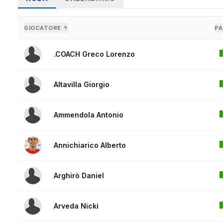
GIOCATORE ↑
PA
.COACH Greco Lorenzo
Altavilla Giorgio
Ammendola Antonio
Annichiarico Alberto
Arghirò Daniel
Arveda Nicki