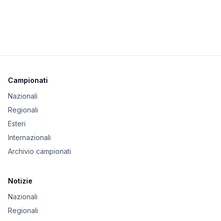
Campionati
Nazionali
Regionali
Esteri
Internazionali
Archivio campionati
Notizie
Nazionali
Regionali