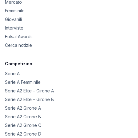
Mercato
Femminile
Giovanili
Interviste
Futsal Awards
Cerca notizie
Competizioni
Serie A
Serie A Femminile
Serie A2 Elite – Girone A
Serie A2 Elite – Girone B
Serie A2 Girone A
Serie A2 Girone B
Serie A2 Girone C
Serie A2 Girone D