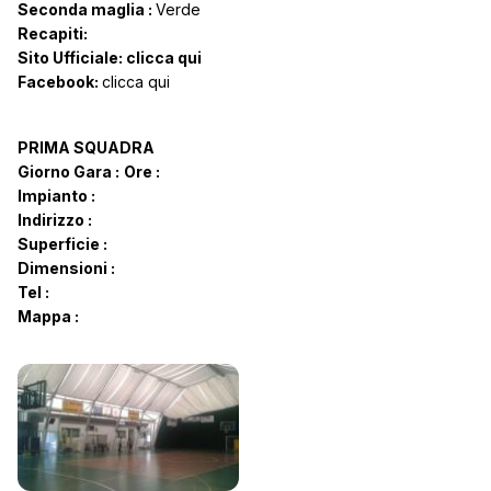
Seconda maglia :
Verde
Recapiti:
Sito Ufficiale:
clicca qui
Facebook:
clicca qui
PRIMA SQUADRA
Giorno Gara :
Ore :
Impianto :
Indirizzo :
Superficie :
Dimensioni :
Tel :
Mappa :