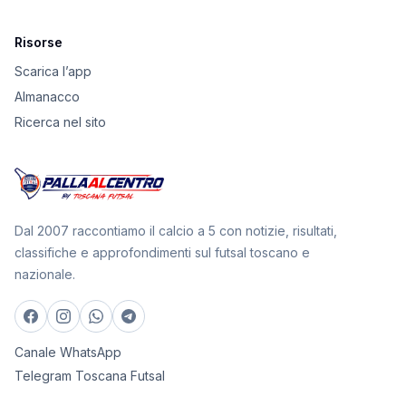
Risorse
Scarica l’app
Almanacco
Ricerca nel sito
Dal 2007 raccontiamo il calcio a 5 con notizie, risultati,
classifiche e approfondimenti sul futsal toscano e
nazionale.
Canale WhatsApp
Telegram Toscana Futsal