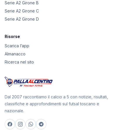
Serie A2 Girone B
Serie A2 Girone C
Serie A2 Girone D
Risorse
Scarica l’app
Almanacco
Ricerca nel sito
Dal 2007 raccontiamo il calcio a 5 con notizie, risultati,
classifiche e approfondimenti sul futsal toscano e
nazionale.