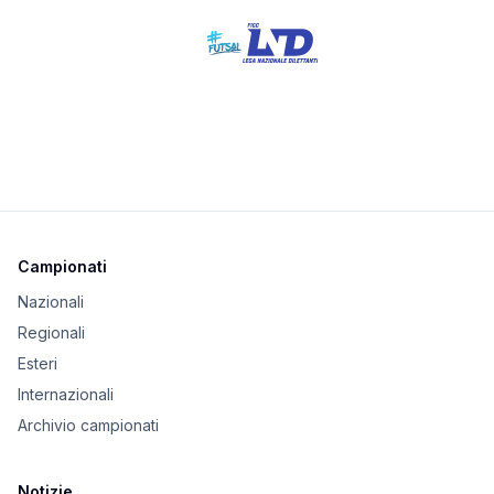
Campionati
Nazionali
Regionali
Esteri
Internazionali
Archivio campionati
Notizie