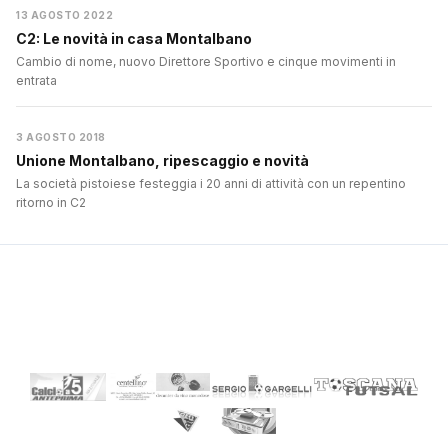
13 AGOSTO 2022
C2: Le novità in casa Montalbano
Cambio di nome, nuovo Direttore Sportivo e cinque movimenti in
entrata
3 AGOSTO 2018
Unione Montalbano, ripescaggio e novità
La società pistoiese festeggia i 20 anni di attività con un repentino
ritorno in C2