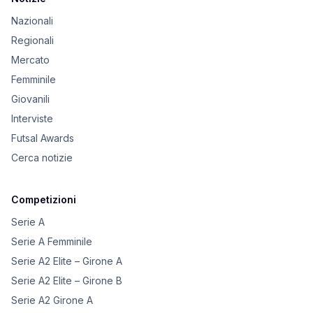
Nazionali
Regionali
Mercato
Femminile
Giovanili
Interviste
Futsal Awards
Cerca notizie
Competizioni
Serie A
Serie A Femminile
Serie A2 Elite – Girone A
Serie A2 Elite – Girone B
Serie A2 Girone A