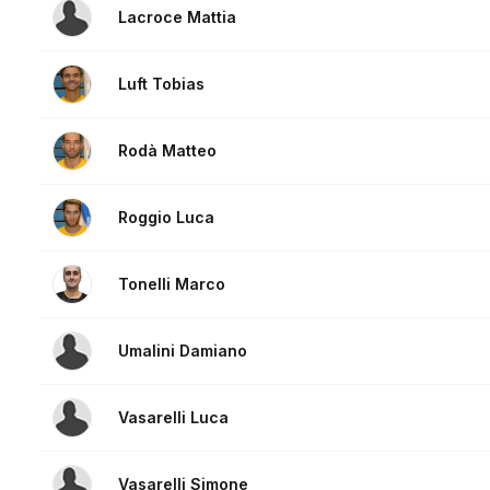
Lacroce Mattia
Luft Tobias
Rodà Matteo
Roggio Luca
Tonelli Marco
Umalini Damiano
Vasarelli Luca
Vasarelli Simone