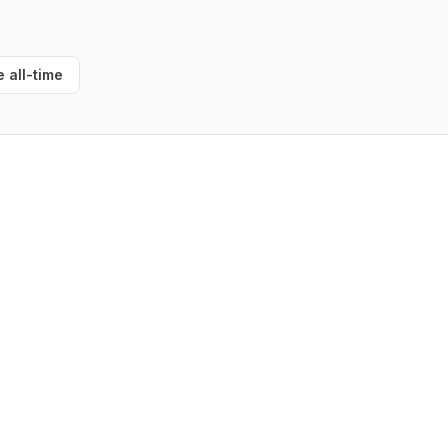
e all-time