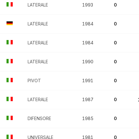
LATERALE
1993
0
LATERALE
1984
0
LATERALE
1984
0
LATERALE
1990
0
PIVOT
1991
0
LATERALE
1987
0
DIFENSORE
1985
0
UNIVERSALE
1981
0