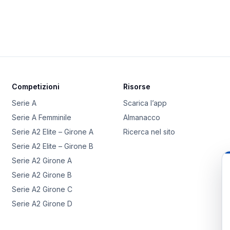
Competizioni
Risorse
Serie A
Scarica l’app
Serie A Femminile
Almanacco
Serie A2 Elite – Girone A
Ricerca nel sito
Serie A2 Elite – Girone B
Serie A2 Girone A
Serie A2 Girone B
Serie A2 Girone C
Serie A2 Girone D