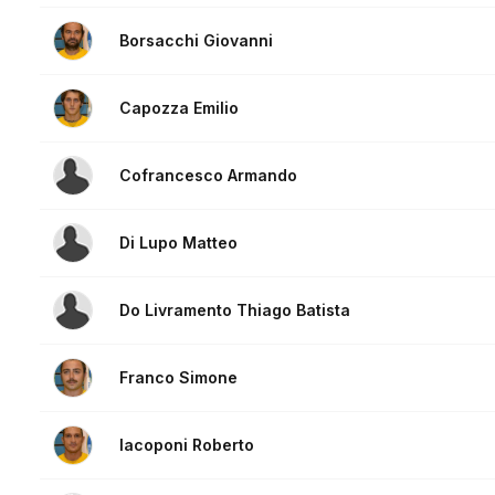
Borsacchi Giovanni
Capozza Emilio
Cofrancesco Armando
Di Lupo Matteo
Do Livramento Thiago Batista
Franco Simone
Iacoponi Roberto