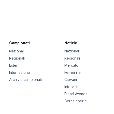
Campionati
Notizie
Nazionali
Nazionali
Regionali
Regionali
Esteri
Mercato
Internazionali
Femminile
Archivio campionati
Giovanili
Interviste
Futsal Awards
Cerca notizie