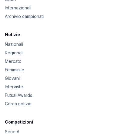
Internazionali
Archivio campionati
Notizie
Nazionali
Regionali
Mercato
Femminile
Giovanili
Interviste
Futsal Awards
Cerca notizie
Competizioni
Serie A