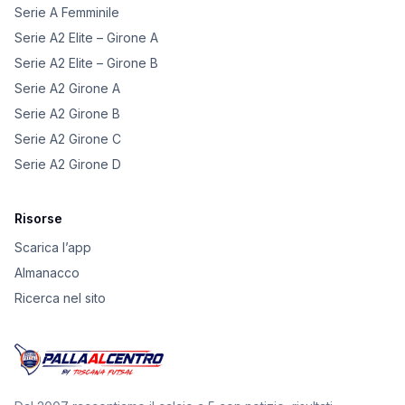
Serie A Femminile
Serie A2 Elite – Girone A
Serie A2 Elite – Girone B
Serie A2 Girone A
Serie A2 Girone B
Serie A2 Girone C
Serie A2 Girone D
Risorse
Scarica l’app
Almanacco
Ricerca nel sito