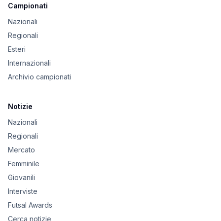
Campionati
Nazionali
Regionali
Esteri
Internazionali
Archivio campionati
Notizie
Nazionali
Regionali
Mercato
Femminile
Giovanili
Interviste
Futsal Awards
Cerca notizie