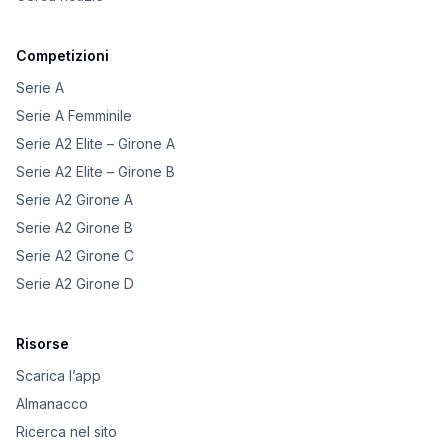
Competizioni
Serie A
Serie A Femminile
Serie A2 Elite – Girone A
Serie A2 Elite – Girone B
Serie A2 Girone A
Serie A2 Girone B
Serie A2 Girone C
Serie A2 Girone D
Risorse
Scarica l’app
Almanacco
Ricerca nel sito