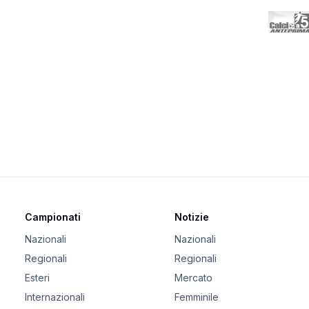
Campionati
Notizie
Nazionali
Nazionali
Regionali
Regionali
Esteri
Mercato
Internazionali
Femminile