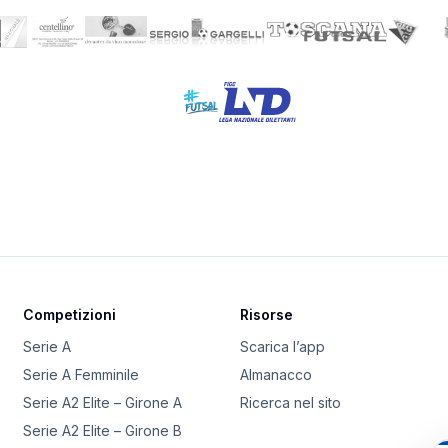
Competizioni
Risorse
Serie A
Scarica l’app
Serie A Femminile
Almanacco
Serie A2 Elite – Girone A
Ricerca nel sito
Serie A2 Elite – Girone B