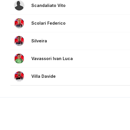
Scandaliato Vito
Scolari Federico
Silveira
Vavassori Ivan Luca
Villa Davide