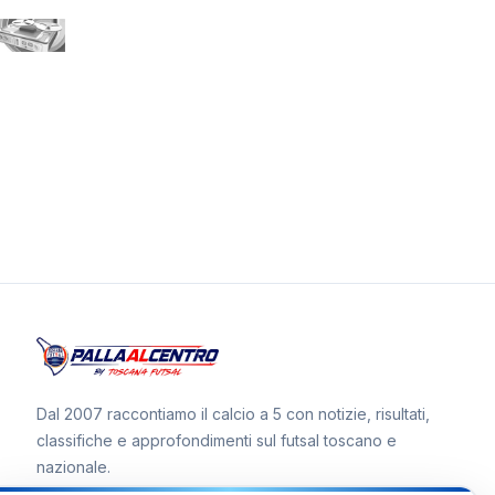
Dal 2007 raccontiamo il calcio a 5 con notizie, risultati,
classifiche e approfondimenti sul futsal toscano e
nazionale.