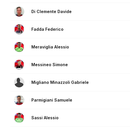
Di Clemente Davide
Fadda Federico
Meraviglia Alessio
Messineo Simone
Migliano Minazzoli Gabriele
Parmigiani Samuele
Sassi Alessio