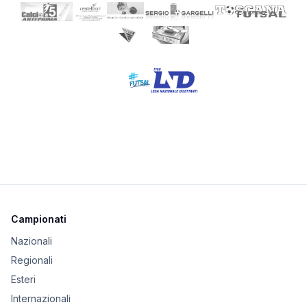
Campionati
Nazionali
Regionali
Esteri
Internazionali