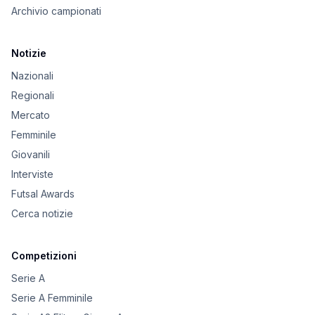
Archivio campionati
Notizie
Nazionali
Regionali
Mercato
Femminile
Giovanili
Interviste
Futsal Awards
Cerca notizie
Competizioni
Serie A
Serie A Femminile