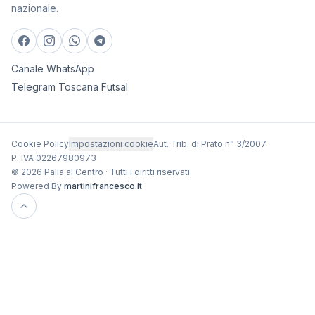
nazionale.
Canale WhatsApp
Telegram Toscana Futsal
Cookie Policy
Impostazioni cookie
Aut. Trib. di Prato n° 3/2007
P. IVA 02267980973
© 2026 Palla al Centro · Tutti i diritti riservati
Powered By
martinifrancesco.it