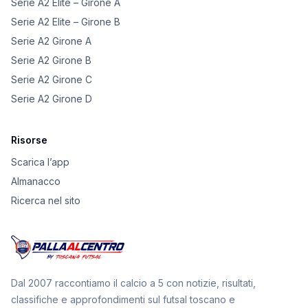
Serie A2 Elite – Girone A
Serie A2 Elite – Girone B
Serie A2 Girone A
Serie A2 Girone B
Serie A2 Girone C
Serie A2 Girone D
Risorse
Scarica l’app
Almanacco
Ricerca nel sito
Dal 2007 raccontiamo il calcio a 5 con notizie, risultati,
classifiche e approfondimenti sul futsal toscano e