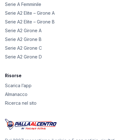
Serie A Femminile
Serie A2 Elite – Girone A
Serie A2 Elite – Girone B
Serie A2 Girone A
Serie A2 Girone B
Serie A2 Girone C
Serie A2 Girone D
Risorse
Scarica l’app
Almanacco
Ricerca nel sito