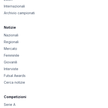
Internazionali
Archivio campionati
Notizie
Nazionali
Regionali
Mercato
Femminile
Giovanili
Interviste
Futsal Awards
Cerca notizie
Competizioni
Serie A